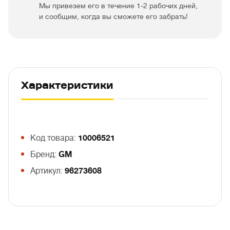
Мы привезем его в течение 1-2 рабочих дней,
и сообщим, когда вы сможете его забрать!
Характеристики
Код товара:
10006521
Бренд:
GM
Артикул:
96273608