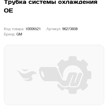
Трубка системы охлаждения
ОЕ
Код товара:
10006521
Артикул:
96273608
Бренд:
GM