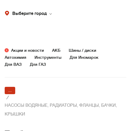
Выберите город
Акции и новости
АКБ
Шины / диски
Автохимия
Инструменты
Для Иномарок
Для ВАЗ
Для ГАЗ
...
/
НАСОСЫ ВОДЯНЫЕ, РАДИАТОРЫ, ФЛАНЦЫ, БАЧКИ,
КРЫШКИ