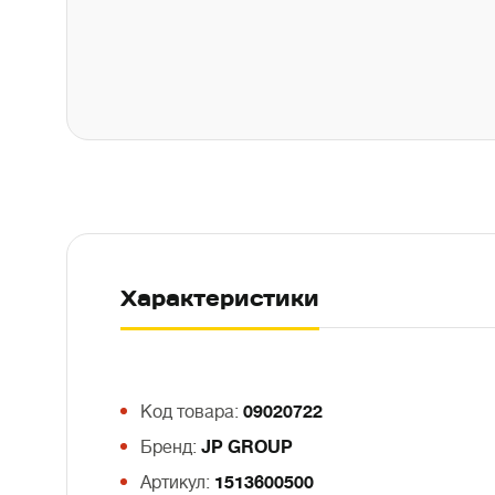
Характеристики
Код товара:
09020722
Бренд:
JP GROUP
Артикул:
1513600500