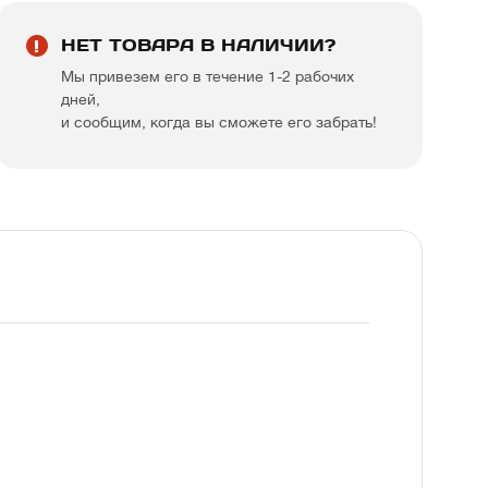
НЕТ ТОВАРА В НАЛИЧИИ?
Мы привезем его в течение 1-2 рабочих
дней,
и сообщим, когда вы сможете его забрать!