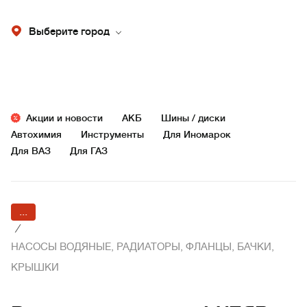
Выберите город
Акции и новости
АКБ
Шины / диски
Автохимия
Инструменты
Для Иномарок
Для ВАЗ
Для ГАЗ
...
/
НАСОСЫ ВОДЯНЫЕ, РАДИАТОРЫ, ФЛАНЦЫ, БАЧКИ,
КРЫШКИ