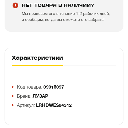
НЕТ ТОВАРА В НАЛИЧИИ?
Мы привезем его в течение 1-2 рабочих дней,
и сообщим, когда вы сможете его забрать!
Характеристики
Код товара:
09016097
Бренд:
ЛУЗАР
Артикул:
LRHDWES94312