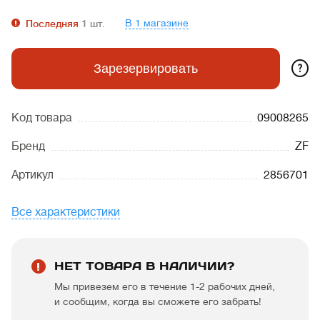
В 1 магазине
Последняя
1
шт.
?
Зарезервировать
Код товара
09008265
Бренд
ZF
Артикул
2856701
Все характеристики
НЕТ ТОВАРА В НАЛИЧИИ?
Мы привезем его в течение 1-2 рабочих дней,
и сообщим, когда вы сможете его забрать!