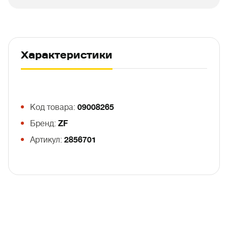
Характеристики
Код товара:
09008265
Бренд:
ZF
Артикул:
2856701