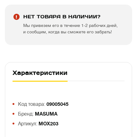
НЕТ ТОВАРА В НАЛИЧИИ?
Мы привезем его в течение 1-2 рабочих дней,
и сообщим, когда вы сможете его забрать!
Характеристики
Код товара:
09005045
Бренд:
MASUMA
Артикул:
MOX203