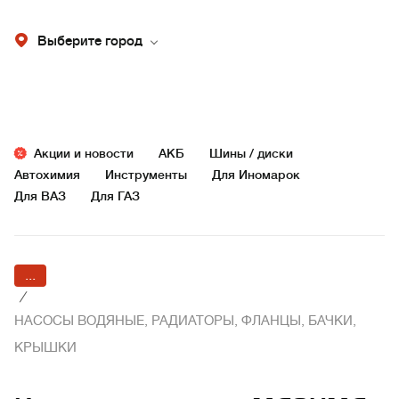
Выберите город
Акции и новости
АКБ
Шины / диски
Автохимия
Инструменты
Для Иномарок
Для ВАЗ
Для ГАЗ
...
/
НАСОСЫ ВОДЯНЫЕ, РАДИАТОРЫ, ФЛАНЦЫ, БАЧКИ,
КРЫШКИ