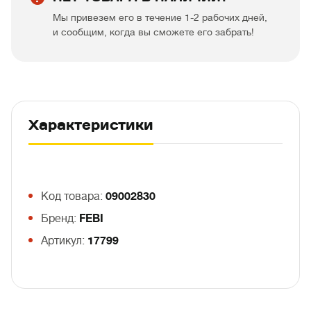
Мы привезем его в течение 1-2 рабочих дней,
и сообщим, когда вы сможете его забрать!
Характеристики
Код товара:
09002830
Бренд:
FEBI
Артикул:
17799