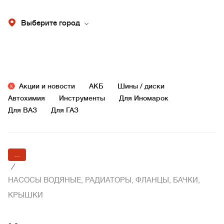
Выберите город
Акции и новости
АКБ
Шины / диски
Автохимия
Инструменты
Для Иномарок
Для ВАЗ
Для ГАЗ
...
/
НАСОСЫ ВОДЯНЫЕ, РАДИАТОРЫ, ФЛАНЦЫ, БАЧКИ,
КРЫШКИ