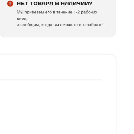
НЕТ ТОВАРА В НАЛИЧИИ?
Мы привезем его в течение 1-2 рабочих
дней,
и сообщим, когда вы сможете его забрать!