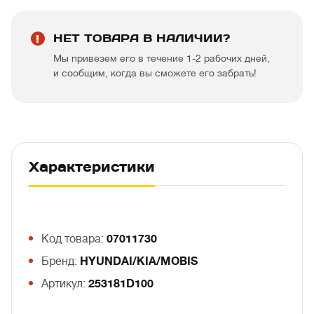
НЕТ ТОВАРА В НАЛИЧИИ?
Мы привезем его в течение 1-2 рабочих дней,
и сообщим, когда вы сможете его забрать!
Характеристики
Код товара:
07011730
Бренд:
HYUNDAI/KIA/MOBIS
Артикул:
253181D100