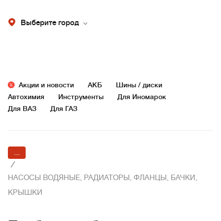
Выберите город
Акции и новости
АКБ
Шины / диски
Автохимия
Инструменты
Для Иномарок
Для ВАЗ
Для ГАЗ
...
/
НАСОСЫ ВОДЯНЫЕ, РАДИАТОРЫ, ФЛАНЦЫ, БАЧКИ,
КРЫШКИ