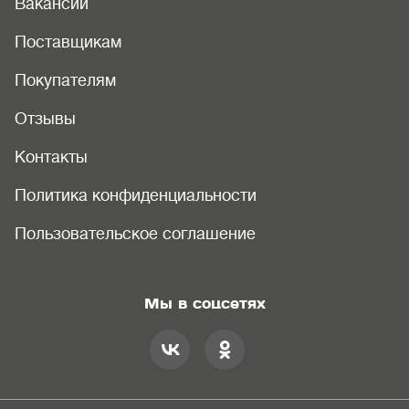
Вакансии
Поставщикам
Покупателям
Отзывы
Контакты
Политика конфиденциальности
Пользовательское соглашение
Мы в соцсетях