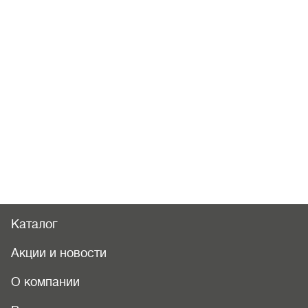
Каталог
Акции и новости
О компании