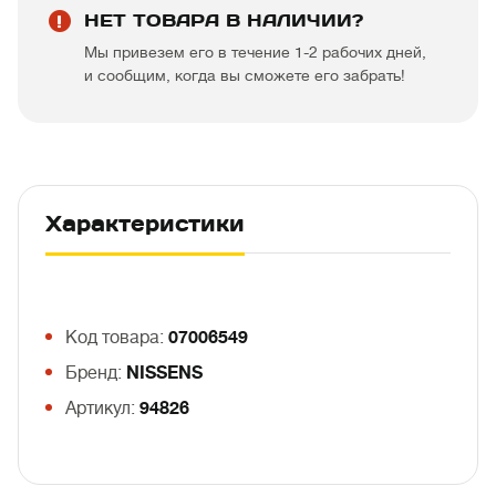
НЕТ ТОВАРА В НАЛИЧИИ?
Мы привезем его в течение 1-2 рабочих дней,
и сообщим, когда вы сможете его забрать!
Характеристики
Код товара:
07006549
Бренд:
NISSENS
Артикул:
94826