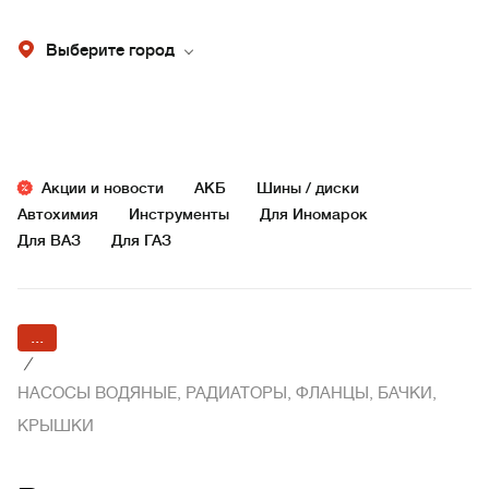
Выберите город
Акции и новости
АКБ
Шины / диски
Автохимия
Инструменты
Для Иномарок
Для ВАЗ
Для ГАЗ
...
/
НАСОСЫ ВОДЯНЫЕ, РАДИАТОРЫ, ФЛАНЦЫ, БАЧКИ,
КРЫШКИ