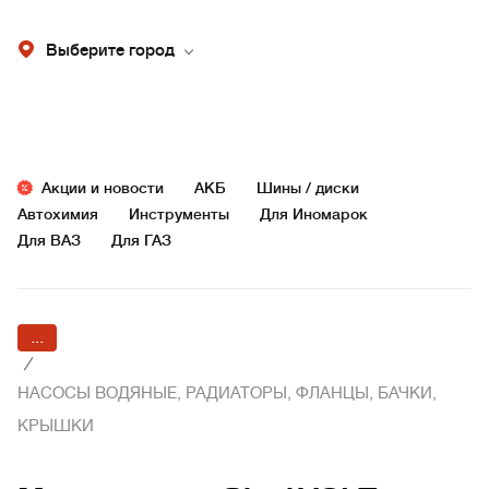
Выберите город
Акции и новости
АКБ
Шины / диски
Автохимия
Инструменты
Для Иномарок
Для ВАЗ
Для ГАЗ
...
/
НАСОСЫ ВОДЯНЫЕ, РАДИАТОРЫ, ФЛАНЦЫ, БАЧКИ,
КРЫШКИ