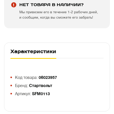
НЕТ ТОВАРА В НАЛИЧИИ?
Мы привезем его в течение 1-2 рабочих дней,
и сообщим, когда вы сможете его забрать!
Характеристики
Код товара:
06023957
Бренд:
Стартвольт
Артикул:
SFM0113