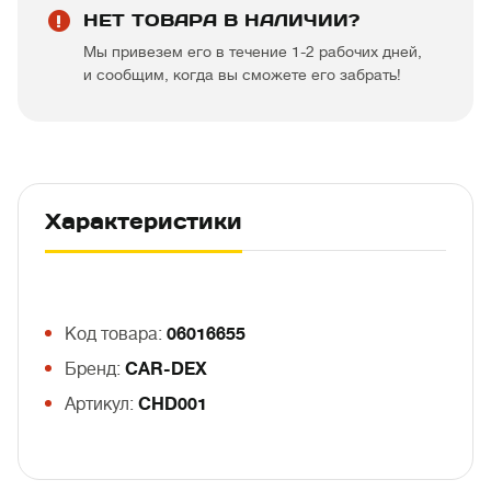
НЕТ ТОВАРА В НАЛИЧИИ?
Мы привезем его в течение 1-2 рабочих дней,
и сообщим, когда вы сможете его забрать!
Характеристики
Код товара:
06016655
Бренд:
CAR-DEX
Артикул:
CHD001