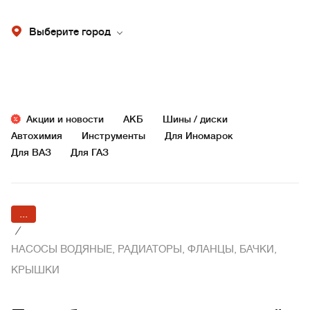
Выберите город
Акции и новости
АКБ
Шины / диски
Автохимия
Инструменты
Для Иномарок
Для ВАЗ
Для ГАЗ
...
/
НАСОСЫ ВОДЯНЫЕ, РАДИАТОРЫ, ФЛАНЦЫ, БАЧКИ,
КРЫШКИ