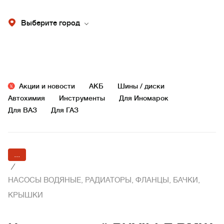
Выберите город
Акции и новости
АКБ
Шины / диски
Автохимия
Инструменты
Для Иномарок
Для ВАЗ
Для ГАЗ
...
/
НАСОСЫ ВОДЯНЫЕ, РАДИАТОРЫ, ФЛАНЦЫ, БАЧКИ,
КРЫШКИ