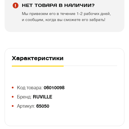
НЕТ ТОВАРА В НАЛИЧИИ?
Мы привезем его в течение 1-2 рабочих дней,
и сообщим, когда вы сможете его забрать!
Характеристики
Код товара:
06010098
Бренд:
RUVILLE
Артикул:
65050