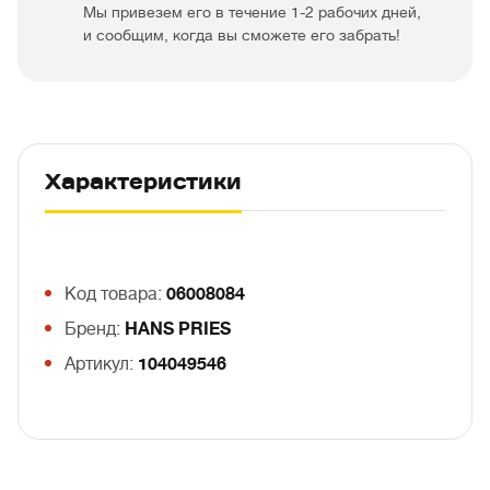
Мы привезем его в течение 1-2 рабочих дней,
и сообщим, когда вы сможете его забрать!
Характеристики
Код товара:
06008084
Бренд:
HANS PRIES
Артикул:
104049546