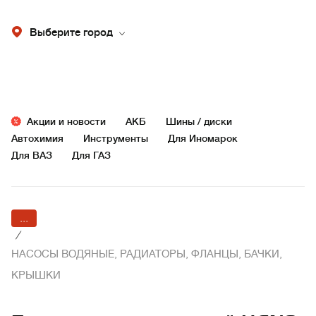
Выберите город
Акции и новости
АКБ
Шины / диски
Автохимия
Инструменты
Для Иномарок
Для ВАЗ
Для ГАЗ
...
/
НАСОСЫ ВОДЯНЫЕ, РАДИАТОРЫ, ФЛАНЦЫ, БАЧКИ,
КРЫШКИ