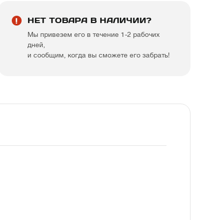
НЕТ ТОВАРА В НАЛИЧИИ?
Мы привезем его в течение 1-2 рабочих
дней,
и сообщим, когда вы сможете его забрать!