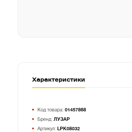
Характеристики
Код товара:
01457868
Бренд:
ЛУЗАР
Артикул:
LPK08032