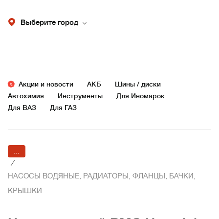
Выберите город
Акции и новости
АКБ
Шины / диски
Автохимия
Инструменты
Для Иномарок
Для ВАЗ
Для ГАЗ
...
/
НАСОСЫ ВОДЯНЫЕ, РАДИАТОРЫ, ФЛАНЦЫ, БАЧКИ,
КРЫШКИ