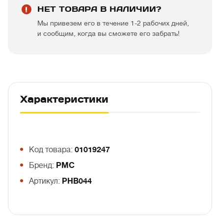
НЕТ ТОВАРА В НАЛИЧИИ?
Мы привезем его в течение 1-2 рабочих дней,
и сообщим, когда вы сможете его забрать!
Характеристики
Код товара:
01019247
Бренд:
PMC
Артикул:
PHB044