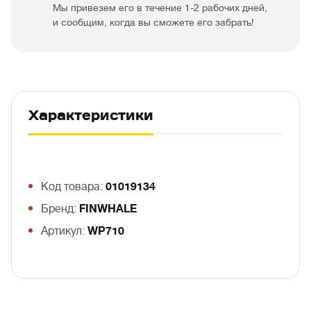
Мы привезем его в течение 1-2 рабочих дней,
и сообщим, когда вы сможете его забрать!
Характеристики
Код товара:
01019134
Бренд:
FINWHALE
Артикул:
WP710