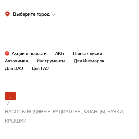
Выберите город
Акции и новости
АКБ
Шины / диски
Автохимия
Инструменты
Для Иномарок
Для ВАЗ
Для ГАЗ
...
/
НАСОСЫ ВОДЯНЫЕ, РАДИАТОРЫ, ФЛАНЦЫ, БАЧКИ,
КРЫШКИ