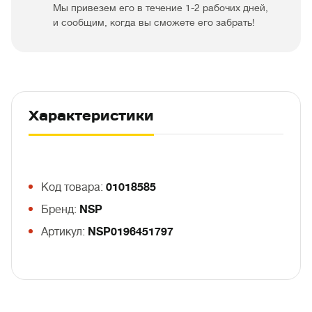
Мы привезем его в течение 1-2 рабочих дней,
и сообщим, когда вы сможете его забрать!
Характеристики
Код товара:
01018585
Бренд:
NSP
Артикул:
NSP0196451797