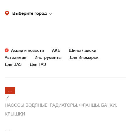
Выберите город
Акции и новости
АКБ
Шины / диски
Автохимия
Инструменты
Для Иномарок
Для ВАЗ
Для ГАЗ
...
/
НАСОСЫ ВОДЯНЫЕ, РАДИАТОРЫ, ФЛАНЦЫ, БАЧКИ,
КРЫШКИ