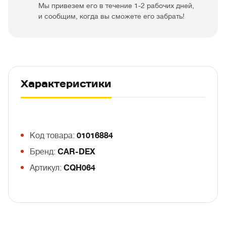
Мы привезем его в течение 1-2 рабочих дней,
и сообщим, когда вы сможете его забрать!
Характеристики
Код товара:
01016884
Бренд:
CAR-DEX
Артикул:
CQH064