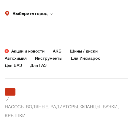
Выберите город
Акции и новости
АКБ
Шины / диски
Автохимия
Инструменты
Для Иномарок
Для ВАЗ
Для ГАЗ
...
/
НАСОСЫ ВОДЯНЫЕ, РАДИАТОРЫ, ФЛАНЦЫ, БАЧКИ,
КРЫШКИ