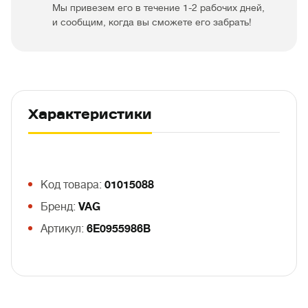
Мы привезем его в течение 1-2 рабочих дней,
и сообщим, когда вы сможете его забрать!
Характеристики
Код товара:
01015088
Бренд:
VAG
Артикул:
6E0955986B