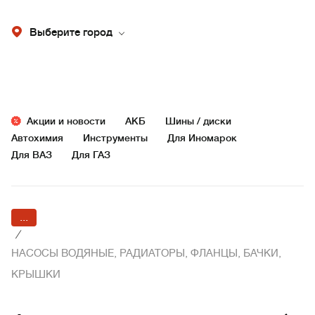
Выберите город
Акции и новости
АКБ
Шины / диски
Автохимия
Инструменты
Для Иномарок
Для ВАЗ
Для ГАЗ
...
/
НАСОСЫ ВОДЯНЫЕ, РАДИАТОРЫ, ФЛАНЦЫ, БАЧКИ,
КРЫШКИ