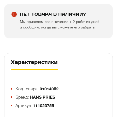
НЕТ ТОВАРА В НАЛИЧИИ?
Мы привезем его в течение 1-2 рабочих дней,
и сообщим, когда вы сможете его забрать!
Характеристики
Код товара:
01014062
Бренд:
HANS PRIES
Артикул:
111023755