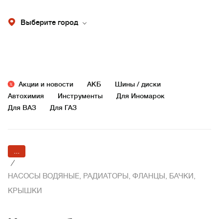
Выберите город
Акции и новости
АКБ
Шины / диски
Автохимия
Инструменты
Для Иномарок
Для ВАЗ
Для ГАЗ
...
/
НАСОСЫ ВОДЯНЫЕ, РАДИАТОРЫ, ФЛАНЦЫ, БАЧКИ,
КРЫШКИ