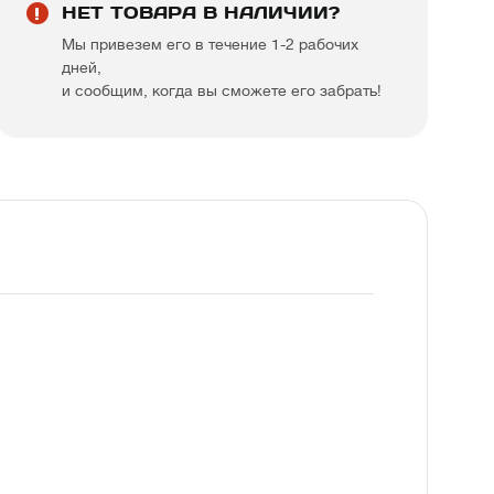
НЕТ ТОВАРА В НАЛИЧИИ?
Мы привезем его в течение 1-2 рабочих
дней,
и сообщим, когда вы сможете его забрать!