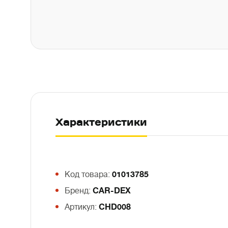
Характеристики
Код товара:
01013785
Бренд:
CAR-DEX
Артикул:
CHD008