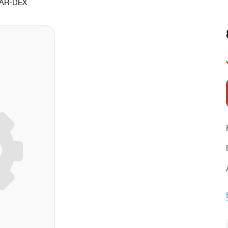
AR-DEX