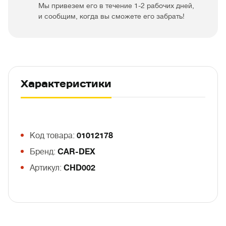
Мы привезем его в течение 1-2 рабочих дней,
и сообщим, когда вы сможете его забрать!
Характеристики
Код товара:
01012178
Бренд:
CAR-DEX
Артикул:
CHD002