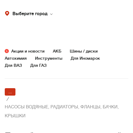
Выберите город
Акции и новости
АКБ
Шины / диски
Автохимия
Инструменты
Для Иномарок
Для ВАЗ
Для ГАЗ
...
/
НАСОСЫ ВОДЯНЫЕ, РАДИАТОРЫ, ФЛАНЦЫ, БАЧКИ,
КРЫШКИ