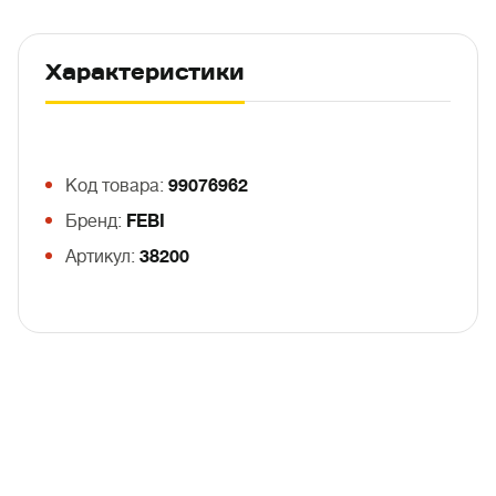
Характеристики
Код товара:
99076962
Бренд:
FEBI
Артикул:
38200