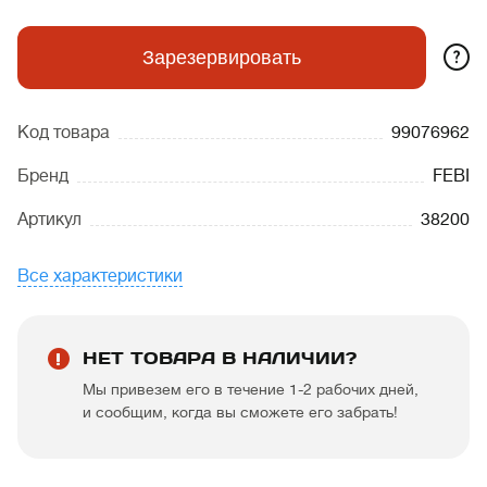
?
Зарезервировать
Код товара
99076962
Бренд
FEBI
Артикул
38200
Все характеристики
НЕТ ТОВАРА В НАЛИЧИИ?
Мы привезем его в течение 1-2 рабочих дней,
и сообщим, когда вы сможете его забрать!