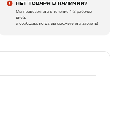
НЕТ ТОВАРА В НАЛИЧИИ?
Мы привезем его в течение 1-2 рабочих
дней,
и сообщим, когда вы сможете его забрать!