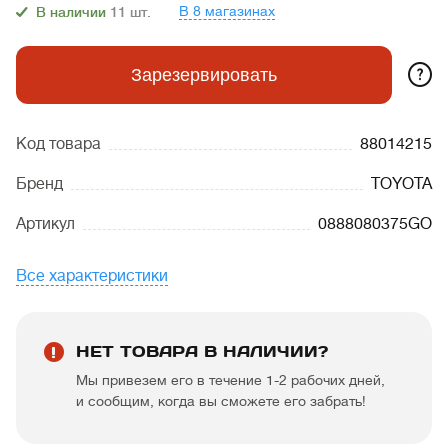
В 8 магазинах
В наличии
11
шт.
?
Зарезервировать
Код товара
88014215
Бренд
TOYOTA
Артикул
0888080375GO
Все характеристики
НЕТ ТОВАРА В НАЛИЧИИ?
Мы привезем его в течение 1-2 рабочих дней,
и сообщим, когда вы сможете его забрать!