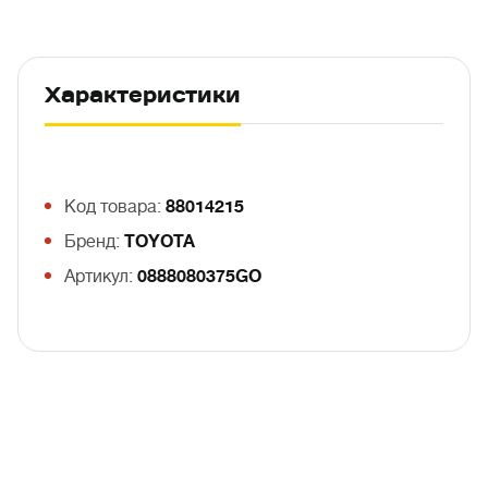
Характеристики
Код товара:
88014215
Бренд:
TOYOTA
Артикул:
0888080375GO