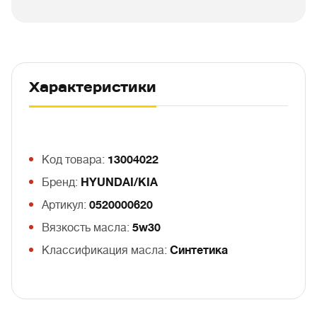
Характеристики
Код товара:
13004022
Бренд:
HYUNDAI/KIA
Артикул:
0520000620
Вязкость масла:
5w30
Классификация масла:
Синтетика