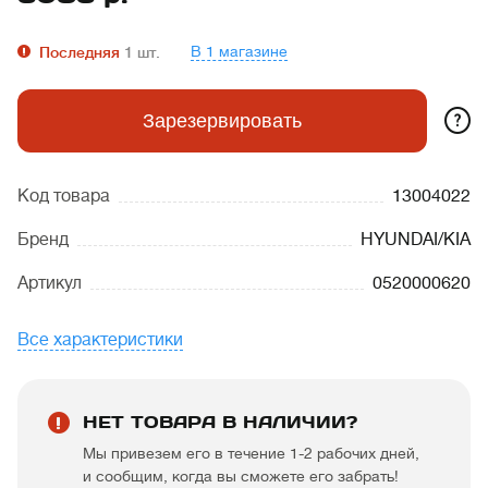
В 1 магазине
Последняя
1
шт.
?
Зарезервировать
Код товара
13004022
Бренд
HYUNDAI/KIA
Артикул
0520000620
Все характеристики
НЕТ ТОВАРА В НАЛИЧИИ?
Мы привезем его в течение 1-2 рабочих дней,
и сообщим, когда вы сможете его забрать!