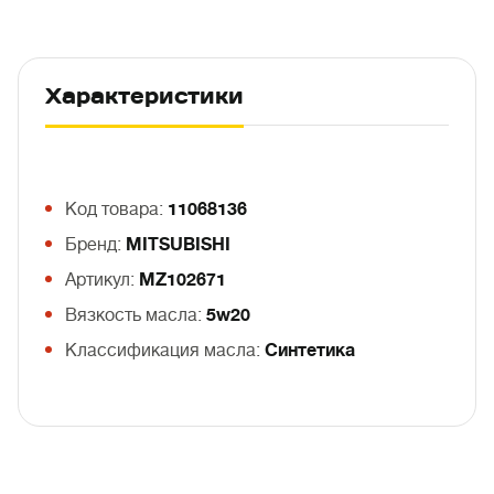
Характеристики
Код товара:
11068136
Бренд:
MITSUBISHI
Артикул:
MZ102671
Вязкость масла:
5w20
Классификация масла:
Синтетика