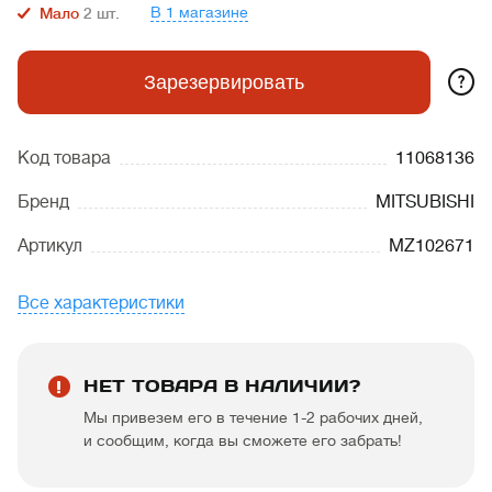
В 1 магазине
Мало
2
шт.
?
Зарезервировать
Код товара
11068136
Бренд
MITSUBISHI
Артикул
MZ102671
Все характеристики
НЕТ ТОВАРА В НАЛИЧИИ?
Мы привезем его в течение 1-2 рабочих дней,
и сообщим, когда вы сможете его забрать!