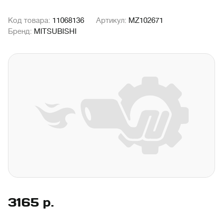
Код товара:
11068136
Артикул:
MZ102671
Бренд:
MITSUBISHI
3165
р.