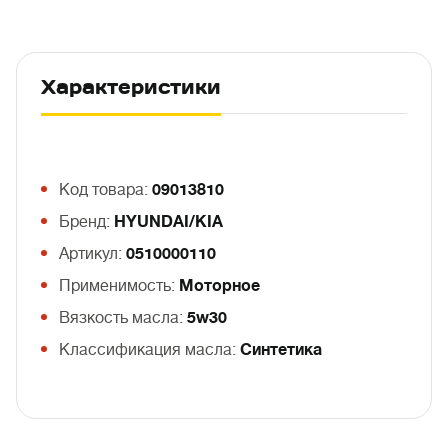
Характеристики
Код товара:
09013810
Бренд:
HYUNDAI/KIA
Артикул:
0510000110
Применимость:
Моторное
Вязкость масла:
5w30
Классификация масла:
Синтетика