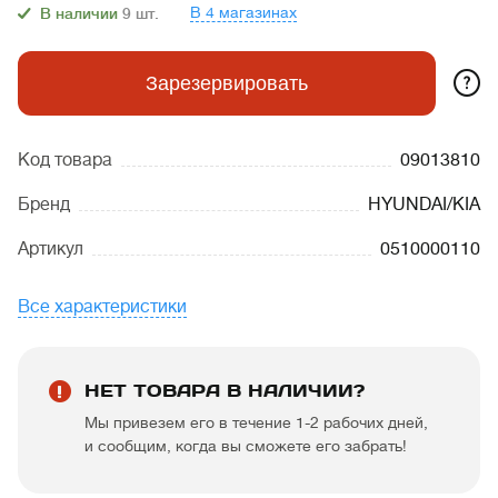
В 4 магазинах
В наличии
9
шт.
?
Зарезервировать
Код товара
09013810
Бренд
HYUNDAI/KIA
Артикул
0510000110
Все характеристики
НЕТ ТОВАРА В НАЛИЧИИ?
Мы привезем его в течение 1-2 рабочих дней,
и сообщим, когда вы сможете его забрать!