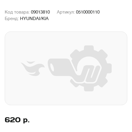
Код товара:
09013810
Артикул:
0510000110
Бренд:
HYUNDAI/KIA
620
р.