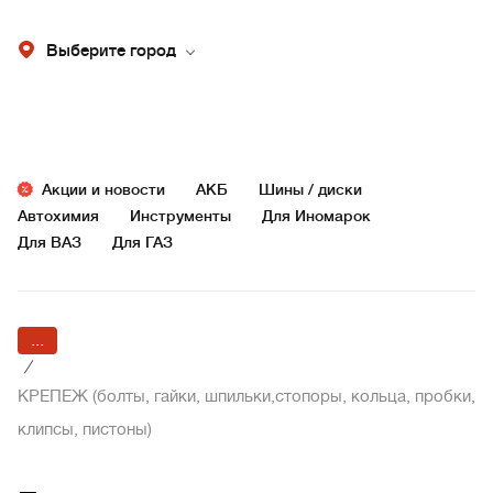
Выберите город
Акции и новости
АКБ
Шины / диски
Автохимия
Инструменты
Для Иномарок
Для ВАЗ
Для ГАЗ
...
/
КРЕПЕЖ (болты, гайки, шпильки,стопоры, кольца, пробки,
клипсы, пистоны)