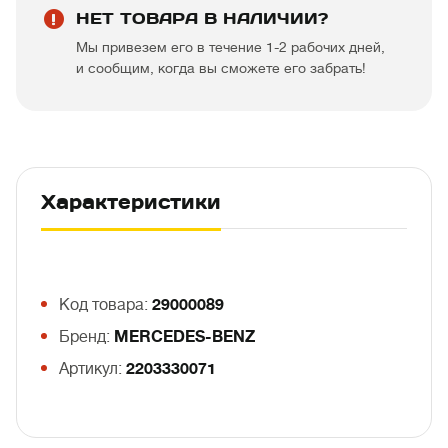
НЕТ ТОВАРА В НАЛИЧИИ?
Мы привезем его в течение 1-2 рабочих дней,
и сообщим, когда вы сможете его забрать!
Характеристики
Код товара:
29000089
Бренд:
MERCEDES-BENZ
Артикул:
2203330071