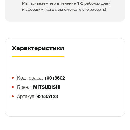
Мы привезем его в течение 1-2 рабочих дней,
и сообщим, когда вы сможете его забрать!
Характеристики
Код товара:
10013602
Бренд:
MITSUBISHI
Артикул:
8253A133