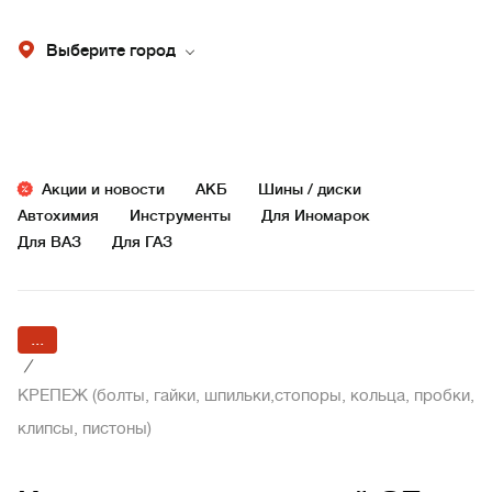
Выберите город
Акции и новости
АКБ
Шины / диски
Автохимия
Инструменты
Для Иномарок
Для ВАЗ
Для ГАЗ
...
/
КРЕПЕЖ (болты, гайки, шпильки,стопоры, кольца, пробки,
клипсы, пистоны)