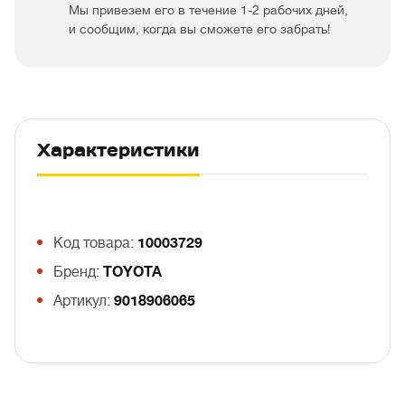
Мы привезем его в течение 1-2 рабочих дней,
и сообщим, когда вы сможете его забрать!
Характеристики
Код товара:
10003729
Бренд:
TOYOTA
Артикул:
9018906065