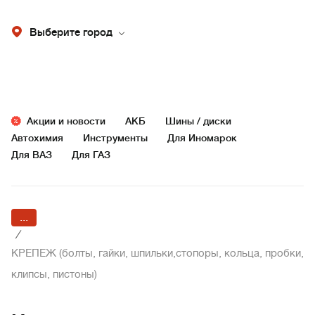
Выберите город
Акции и новости
АКБ
Шины / диски
Автохимия
Инструменты
Для Иномарок
Для ВАЗ
Для ГАЗ
...
/
КРЕПЕЖ (болты, гайки, шпильки,стопоры, кольца, пробки,
клипсы, пистоны)