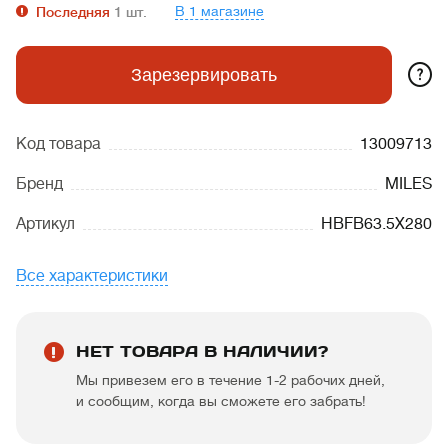
В 1 магазине
Последняя
1
шт.
?
Зарезервировать
Код товара
13009713
Бренд
MILES
Артикул
HBFB63.5X280
Все характеристики
НЕТ ТОВАРА В НАЛИЧИИ?
Мы привезем его в течение 1-2 рабочих дней,
и сообщим, когда вы сможете его забрать!