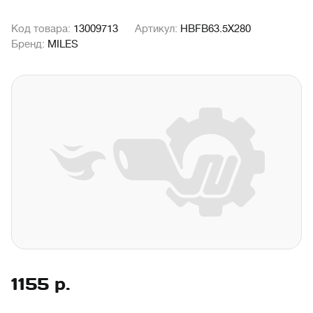
Код товара:
13009713
Артикул:
HBFB63.5X280
Бренд:
MILES
1155
р.