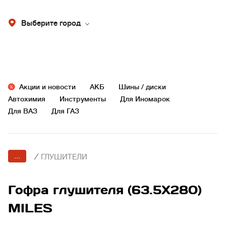
Выберите город
Акции и новости
АКБ
Шины / диски
Автохимия
Инструменты
Для Иномарок
Для ВАЗ
Для ГАЗ
...
/
ГЛУШИТЕЛИ
Гофра глушителя (63.5X280)
MILES