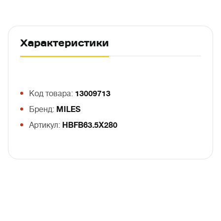
Характеристики
Код товара:
13009713
Бренд:
MILES
Артикул:
HBFB63.5X280