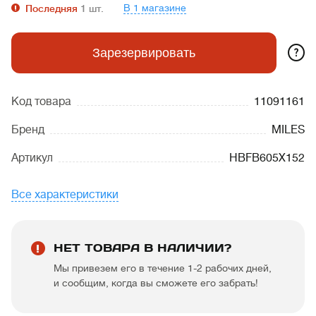
В 1 магазине
Последняя
1
шт.
?
Зарезервировать
Код товара
11091161
Бренд
MILES
Артикул
HBFB605X152
Все характеристики
НЕТ ТОВАРА В НАЛИЧИИ?
Мы привезем его в течение 1-2 рабочих дней,
и сообщим, когда вы сможете его забрать!