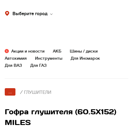
Выберите город
Акции и новости
АКБ
Шины / диски
Автохимия
Инструменты
Для Иномарок
Для ВАЗ
Для ГАЗ
...
/
ГЛУШИТЕЛИ
Гофра глушителя (60.5X152)
MILES