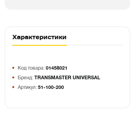
Характеристики
Код товара:
01458021
Бренд:
TRANSMASTER UNIVERSAL
Артикул:
51-100-200