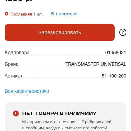
В 1 магазине
Последняя
1
шт.
?
Зарезервировать
Код товара
01458021
Бренд
TRANSMASTER UNIVERSAL
Артикул
51-100-200
Все характеристики
НЕТ ТОВАРА В НАЛИЧИИ?
Мы привезем его в течение 1-2 рабочих дней,
и сообщим, когда вы сможете его забрать!