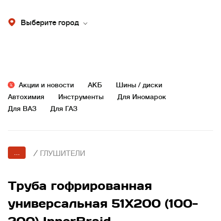
Выберите город
Акции и новости
АКБ
Шины / диски
Автохимия
Инструменты
Для Иномарок
Для ВАЗ
Для ГАЗ
...
/
ГЛУШИТЕЛИ
Труба гофрированная
универсальная 51X200 (100-