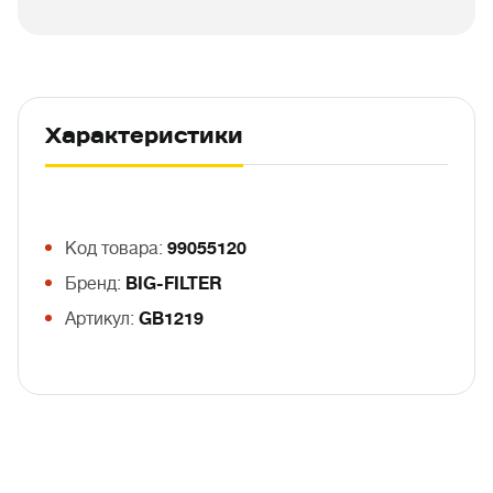
Характеристики
Код товара:
99055120
Бренд:
BIG-FILTER
Артикул:
GB1219