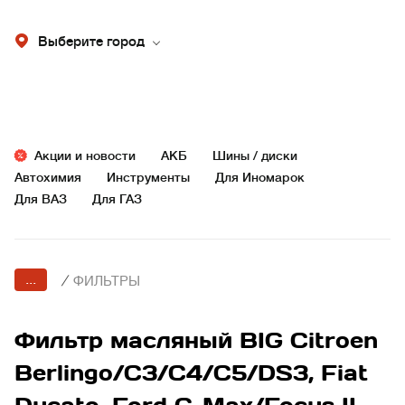
Выберите город
Акции и новости
АКБ
Шины / диски
Автохимия
Инструменты
Для Иномарок
Для ВАЗ
Для ГАЗ
...
/
ФИЛЬТРЫ
Фильтр масляный BIG Citroen
Berlingo/C3/C4/C5/DS3, Fiat