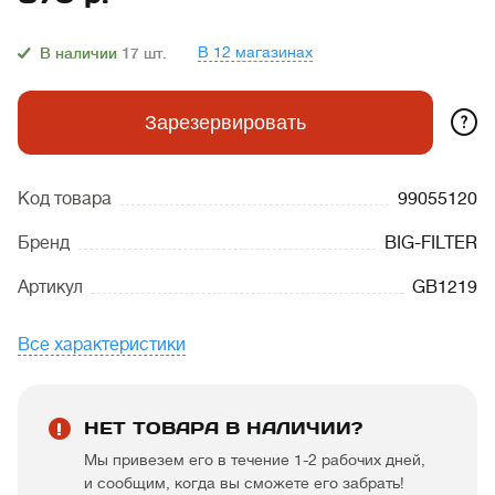
В 12 магазинах
В наличии
17
шт.
?
Зарезервировать
Код товара
99055120
Бренд
BIG-FILTER
Артикул
GB1219
Все характеристики
НЕТ ТОВАРА В НАЛИЧИИ?
Мы привезем его в течение 1-2 рабочих дней,
и сообщим, когда вы сможете его забрать!