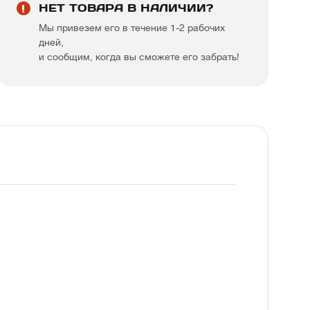
НЕТ ТОВАРА В НАЛИЧИИ?
Мы привезем его в течение 1-2 рабочих
дней,
и сообщим, когда вы сможете его забрать!