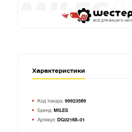
Характеристики
Код товара:
99923569
Бренд:
MILES
Артикул:
DG02168-01