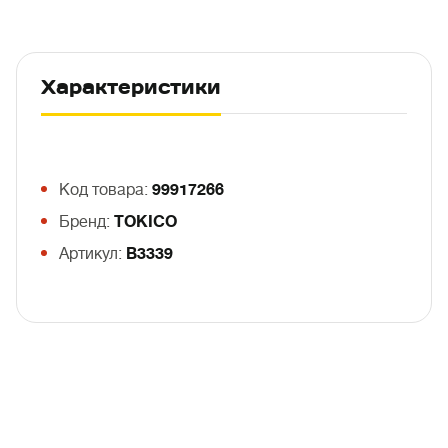
Характеристики
Код товара:
99917266
Бренд:
TOKICO
Артикул:
B3339