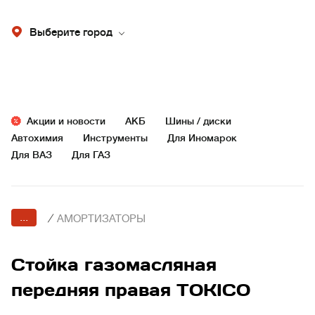
Выберите город
Акции и новости
АКБ
Шины / диски
Автохимия
Инструменты
Для Иномарок
Для ВАЗ
Для ГАЗ
...
/
АМОРТИЗАТОРЫ
Стойка газомасляная
передняя правая TOKICO