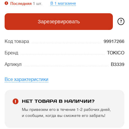
В 1 магазине
Последняя
1
шт.
?
Зарезервировать
Код товара
99917266
Бренд
TOKICO
Артикул
B3339
Все характеристики
НЕТ ТОВАРА В НАЛИЧИИ?
Мы привезем его в течение 1-2 рабочих дней,
и сообщим, когда вы сможете его забрать!