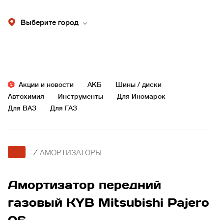
Выберите город
Акции и новости
АКБ
Шины / диски
Автохимия
Инструменты
Для Иномарок
Для ВАЗ
Для ГАЗ
...
/
АМОРТИЗАТОРЫ
Амортизатор передний
газовый KYB Mitsubishi Pajero