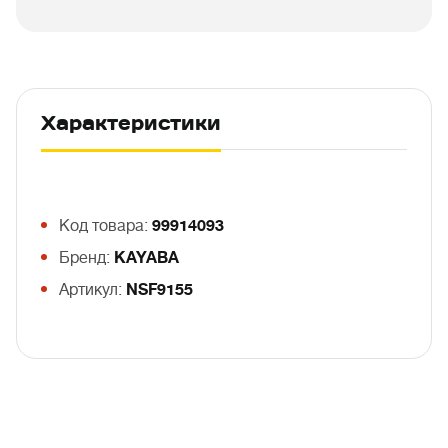
Характеристики
Код товара:
99914093
Бренд:
KAYABA
Артикул:
NSF9155