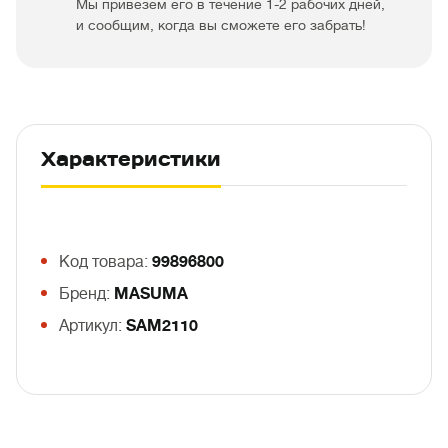
Мы привезем его в течение 1-2 рабочих дней,
и сообщим, когда вы сможете его забрать!
Характеристики
Код товара:
99896800
Бренд:
MASUMA
Артикул:
SAM2110