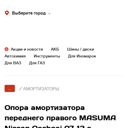
Выберите город
Акции и новости
АКБ
Шины / диски
Автохимия
Инструменты
Для Иномарок
Для ВАЗ
Для ГАЗ
...
/
АМОРТИЗАТОРЫ
Опора амортизатора
переднего правого MASUMA