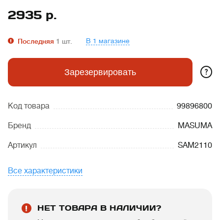
2935
р.
В 1 магазине
Последняя
1
шт.
?
Зарезервировать
Код товара
99896800
Бренд
MASUMA
Артикул
SAM2110
Все характеристики
НЕТ ТОВАРА В НАЛИЧИИ?