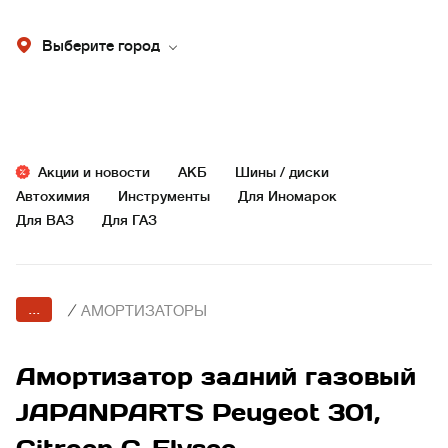
Выберите город
Акции и новости
АКБ
Шины / диски
Автохимия
Инструменты
Для Иномарок
Для ВАЗ
Для ГАЗ
...
/
АМОРТИЗАТОРЫ
Амортизатор задний газовый
JAPANPARTS Peugeot 301,