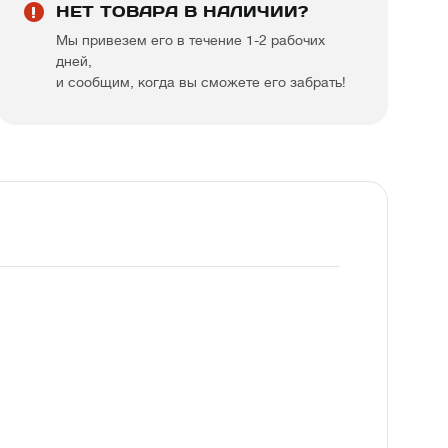
НЕТ ТОВАРА В НАЛИЧИИ?
Мы привезем его в течение 1-2 рабочих
дней,
и сообщим, когда вы сможете его забрать!