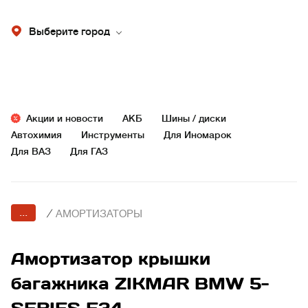
Выберите город
Акции и новости
АКБ
Шины / диски
Автохимия
Инструменты
Для Иномарок
Для ВАЗ
Для ГАЗ
...
/
АМОРТИЗАТОРЫ
Амортизатор крышки
багажника ZIKMAR BMW 5-