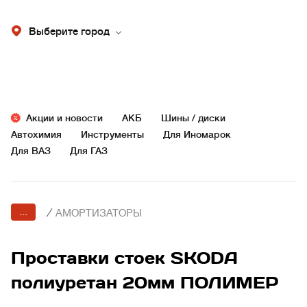
Выберите город
Акции и новости
АКБ
Шины / диски
Автохимия
Инструменты
Для Иномарок
Для ВАЗ
Для ГАЗ
...
/
АМОРТИЗАТОРЫ
Проставки стоек SKODA
полиуретан 20мм ПОЛИМЕР