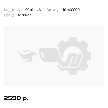
Код товара:
99101176
Артикул:
401500920
Бренд:
Полимер
2590
р.