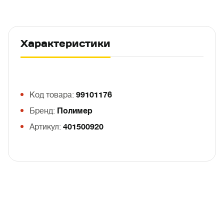
Характеристики
Код товара:
99101176
Бренд:
Полимер
Артикул:
401500920