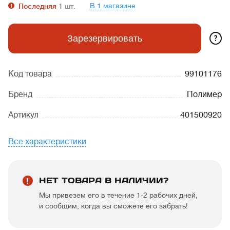
В 1 магазине
Последняя
1
шт.
?
Зарезервировать
Код товара
99101176
Бренд
Полимер
Артикул
401500920
Все характеристики
НЕТ ТОВАРА В НАЛИЧИИ?
Мы привезем его в течение 1-2 рабочих дней,
и сообщим, когда вы сможете его забрать!