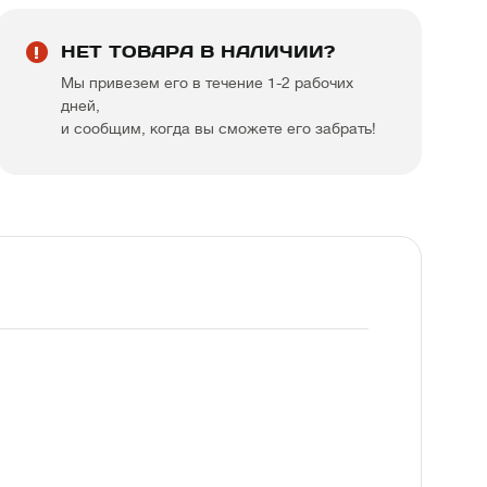
НЕТ ТОВАРА В НАЛИЧИИ?
Мы привезем его в течение 1-2 рабочих
дней,
и сообщим, когда вы сможете его забрать!