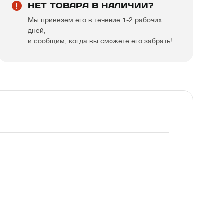
НЕТ ТОВАРА В НАЛИЧИИ?
Мы привезем его в течение 1-2 рабочих
дней,
и сообщим, когда вы сможете его забрать!