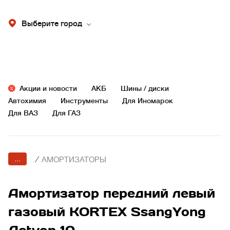
Выберите город
Акции и новости
АКБ
Шины / диски
Автохимия
Инструменты
Для Иномарок
Для ВАЗ
Для ГАЗ
...
/
АМОРТИЗАТОРЫ
Амортизатор передний левый
газовый KORTEX SsangYong