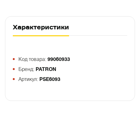
Характеристики
Код товара:
99060933
Бренд:
PATRON
Артикул:
PSE6093