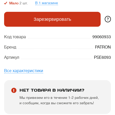
В 1 магазине
Мало
2
шт.
?
Зарезервировать
Код товара
99060933
Бренд
PATRON
Артикул
PSE6093
Все характеристики
НЕТ ТОВАРА В НАЛИЧИИ?
Мы привезем его в течение 1-2 рабочих дней,
и сообщим, когда вы сможете его забрать!