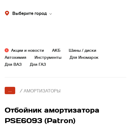
Выберите город
Акции и новости
АКБ
Шины / диски
Автохимия
Инструменты
Для Иномарок
Для ВАЗ
Для ГАЗ
...
/
АМОРТИЗАТОРЫ
Отбойник амортизатора
PSE6093 (Patron)