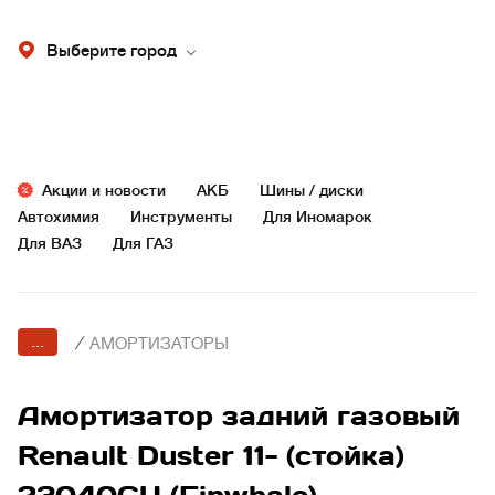
Выберите город
Акции и новости
АКБ
Шины / диски
Автохимия
Инструменты
Для Иномарок
Для ВАЗ
Для ГАЗ
...
/
АМОРТИЗАТОРЫ
Амортизатор задний газовый
Renault Duster 11- (стойка)