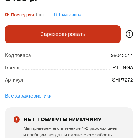
В 1 магазине
Последняя
1
шт.
?
Зарезервировать
Код товара
99043511
Бренд
PILENGA
Артикул
SHP7272
Все характеристики
НЕТ ТОВАРА В НАЛИЧИИ?
Мы привезем его в течение 1-2 рабочих дней,
и сообщим, когда вы сможете его забрать!