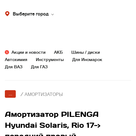
Выберите город
Акции и новости
АКБ
Шины / диски
Автохимия
Инструменты
Для Иномарок
Для ВАЗ
Для ГАЗ
...
/
АМОРТИЗАТОРЫ
Амортизатор PILENGA
Hyundai Solaris, Rio 17->