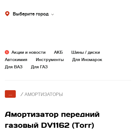
Выберите город
Акции и новости
АКБ
Шины / диски
Автохимия
Инструменты
Для Иномарок
Для ВАЗ
Для ГАЗ
...
/
АМОРТИЗАТОРЫ
Амортизатор передний
газовый DV1162 (Torr)