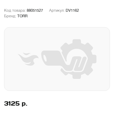
Код товара:
88051527
Артикул:
DV1162
Бренд:
TORR
3125
р.