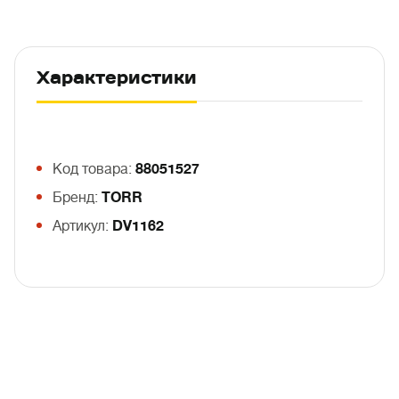
Характеристики
Код товара:
88051527
Бренд:
TORR
Артикул:
DV1162